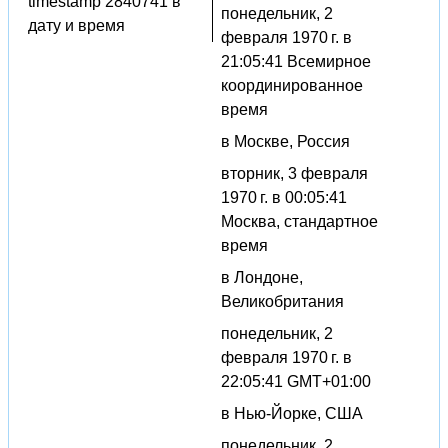
timestamp 2840741 в
понедельник, 2
дату и время
февраля 1970 г. в
21:05:41 Всемирное
координированное
время
в Москве, Россия
вторник, 3 февраля
1970 г. в 00:05:41
Москва, стандартное
время
в Лондоне,
Великобритания
понедельник, 2
февраля 1970 г. в
22:05:41 GMT+01:00
в Нью-Йорке, США
понедельник, 2