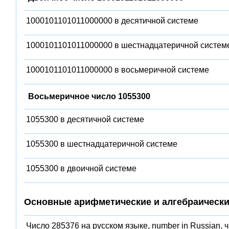
1000101101011000000 в десятичной системе
1000101101011000000 в шестнадцатеричной систем
1000101101011000000 в восьмеричной системе
Восьмеричное число 1055300
1055300 в десятичной системе
1055300 в шестнадцатеричной системе
1055300 в двоичной системе
Основные арифметические и алгебраически
Число 285376 на русском языке, number in Russian, 