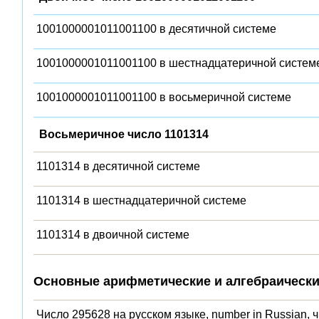
1001000001011001100 в десятичной системе
1001000001011001100 в шестнадцатеричной систем
1001000001011001100 в восьмеричной системе
Восьмеричное число 1101314
1101314 в десятичной системе
1101314 в шестнадцатеричной системе
1101314 в двоичной системе
Основные арифметические и алгебраически
Число 295628 на русском языке, number in Russian, 