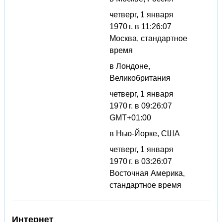
четверг, 1 января
1970 г. в 11:26:07
Москва, стандартное
время
в Лондоне,
Великобритания
четверг, 1 января
1970 г. в 09:26:07
GMT+01:00
в Нью-Йорке, США
четверг, 1 января
1970 г. в 03:26:07
Восточная Америка,
стандартное время
Интернет