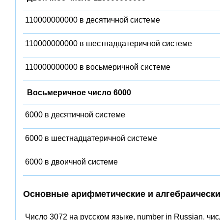
110000000000 в десятичной системе
110000000000 в шестнадцатеричной системе
110000000000 в восьмеричной системе
Восьмеричное число 6000
6000 в десятичной системе
6000 в шестнадцатеричной системе
6000 в двоичной системе
Основные арифметические и алгебраически
Число 3072 на русском языке, number in Russian, чи