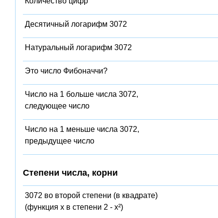
Количество цифр
Десятичный логарифм 3072
Натуральный логарифм 3072
Это число Фибоначчи?
Число на 1 больше числа 3072,
следующее число
Число на 1 меньше числа 3072,
предыдущее число
Степени числа, корни
3072 во второй степени (в квадрате)
(функция x в степени 2 - x²)