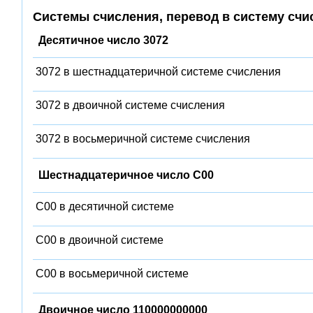
Системы счисления, перевод в систему счи
Десятичное число 3072
3072 в шестнадцатеричной системе счисления
3072 в двоичной системе счисления
3072 в восьмеричной системе счисления
Шестнадцатеричное число C00
C00 в десятичной системе
C00 в двоичной системе
C00 в восьмеричной системе
Двоичное число 110000000000