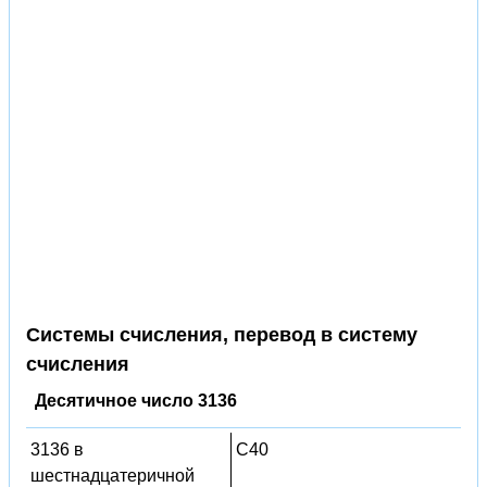
Системы счисления, перевод в систему
счисления
Десятичное число 3136
3136 в
C40
шестнадцатеричной