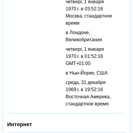
четверг, 1 января
1970 г. в 03:52:16
Москва, стандартное
время
в Лондоне,
Великобритания
четверг, 1 января
1970 г. в 01:52:16
GMT+01:00
в Нью-Йорке, США
среда, 31 декабря
1969 г. в 19:52:16
Восточная Америка,
стандартное время
Интернет