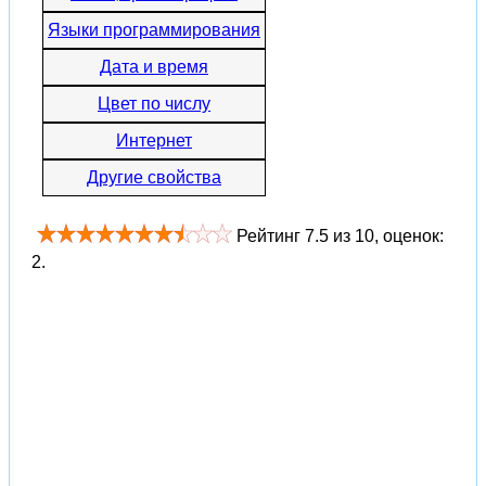
Языки программирования
Дата и время
Цвет по числу
Интернет
Другие свойства
Рейтинг
7.5
из
10
, оценок:
2
.