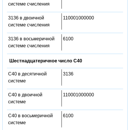
системе счисления
3136 в двоичной
110001000000
системе счисления
3136 в восьмеричной
6100
системе счисления
Шестнадцатеричное число C40
C40 в десятичной
3136
системе
C40 в двоичной
110001000000
системе
C40 в восьмеричной
6100
системе