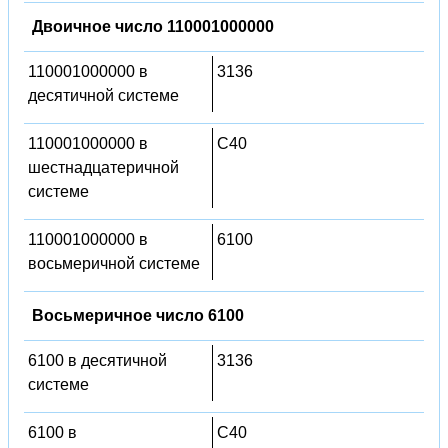
Двоичное число 110001000000
110001000000 в
3136
десятичной системе
110001000000 в
C40
шестнадцатеричной
системе
110001000000 в
6100
восьмеричной системе
Восьмеричное число 6100
6100 в десятичной
3136
системе
6100 в
C40