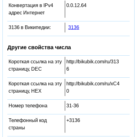
Конвертация в IPv4
0.0.12.64
адрес Интернет
3136 в Википедии:
3136
Другие свойства числа
Короткая ссылка на эту
http://bikubik.com/ru/313
страницу, DEC
6
Короткая ссылка на эту
http://bikubik.com/ru/xC4
страницу, HEX
0
Номер телефона
31-36
Телефонный код
+3136
страны