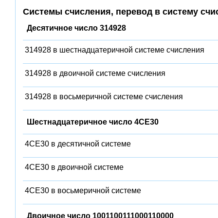
Системы счисления, перевод в систему счи
Десятичное число 314928
314928 в шестнадцатеричной системе счисления
314928 в двоичной системе счисления
314928 в восьмеричной системе счисления
Шестнадцатеричное число 4CE30
4CE30 в десятичной системе
4CE30 в двоичной системе
4CE30 в восьмеричной системе
Двоичное число 1001100111000110000