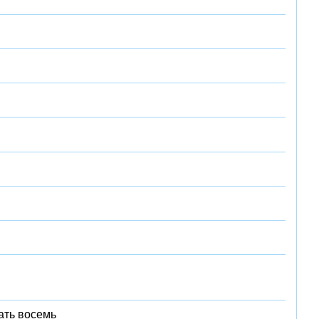
ать восемь