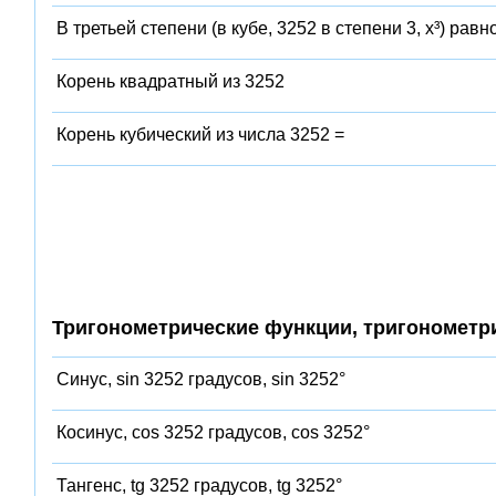
В третьей степени (в кубе, 3252 в степени 3, x³) равн
Корень квадратный из 3252
Корень кубический из числа 3252 =
Тригонометрические функции, тригонометр
Синус, sin 3252 градусов, sin 3252°
Косинус, cos 3252 градусов, cos 3252°
Тангенс, tg 3252 градусов, tg 3252°