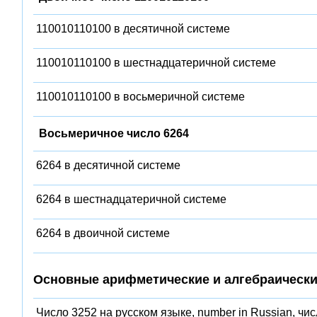
110010110100 в десятичной системе
110010110100 в шестнадцатеричной системе
110010110100 в восьмеричной системе
Восьмеричное число 6264
6264 в десятичной системе
6264 в шестнадцатеричной системе
6264 в двоичной системе
Основные арифметические и алгебраически
Число 3252 на русском языке, number in Russian, чи