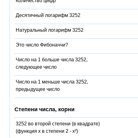
Количество цифр
Десятичный логарифм 3252
Натуральный логарифм 3252
Это число Фибоначчи?
Число на 1 больше числа 3252,
следующее число
Число на 1 меньше числа 3252,
предыдущее число
Степени числа, корни
3252 во второй степени (в квадрате)
(функция x в степени 2 - x²)