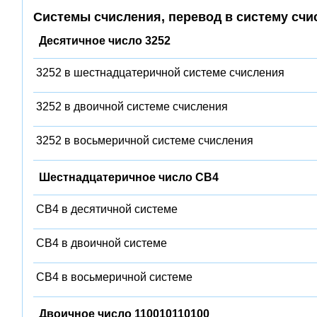
Системы счисления, перевод в систему счи
Десятичное число 3252
3252 в шестнадцатеричной системе счисления
3252 в двоичной системе счисления
3252 в восьмеричной системе счисления
Шестнадцатеричное число CB4
CB4 в десятичной системе
CB4 в двоичной системе
CB4 в восьмеричной системе
Двоичное число 110010110100