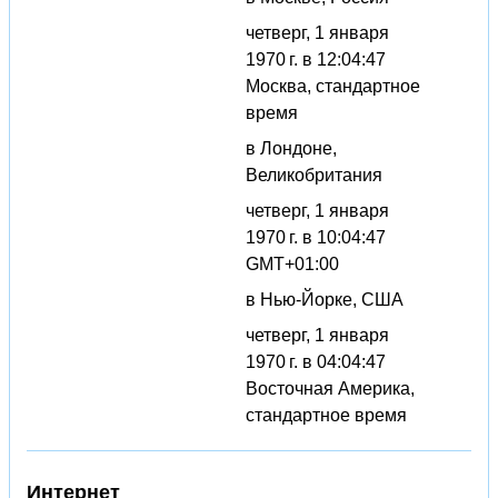
четверг, 1 января
1970 г. в 12:04:47
Москва, стандартное
время
в Лондоне,
Великобритания
четверг, 1 января
1970 г. в 10:04:47
GMT+01:00
в Нью-Йорке, США
четверг, 1 января
1970 г. в 04:04:47
Восточная Америка,
стандартное время
Интернет