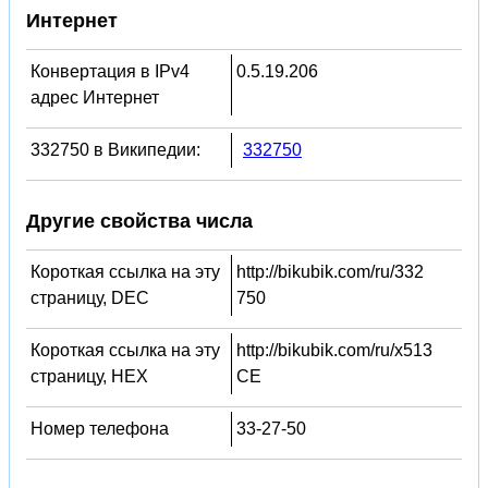
Интернет
Конвертация в IPv4
0.5.19.206
адрес Интернет
332750 в Википедии:
332750
Другие свойства числа
Короткая ссылка на эту
http://bikubik.com/ru/332
страницу, DEC
750
Короткая ссылка на эту
http://bikubik.com/ru/x513
страницу, HEX
CE
Номер телефона
33-27-50