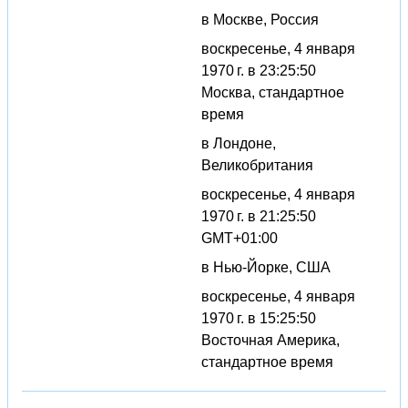
в Москве, Россия
воскресенье, 4 января
1970 г. в 23:25:50
Москва, стандартное
время
в Лондоне,
Великобритания
воскресенье, 4 января
1970 г. в 21:25:50
GMT+01:00
в Нью-Йорке, США
воскресенье, 4 января
1970 г. в 15:25:50
Восточная Америка,
стандартное время