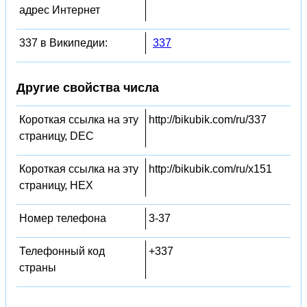
адрес Интернет
337 в Википедии:
337
Другие свойства числа
Короткая ссылка на эту
http://bikubik.com/ru/337
страницу, DEC
Короткая ссылка на эту
http://bikubik.com/ru/x151
страницу, HEX
Номер телефона
3-37
Телефонный код
+337
страны