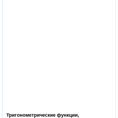
Тригонометрические функции,