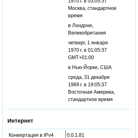
1970 г. в 03:05:37
Москва, стандартное
время
в Лондоне,
Великобритания
четверг, 1 января
1970 г. в 01:05:37
GMT+01:00
в Нью-Йорке, США
среда, 31 декабря
1969 г. в 19:05:37
Восточная Америка,
стандартное время
Интернет
Конвертация в IPv4
0.0.1.81