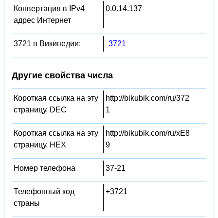
Конвертация в IPv4
0.0.14.137
адрес Интернет
3721 в Википедии:
3721
Другие свойства числа
Короткая ссылка на эту
http://bikubik.com/ru/372
страницу, DEC
1
Короткая ссылка на эту
http://bikubik.com/ru/xE8
страницу, HEX
9
Номер телефона
37-21
Телефонный код
+3721
страны