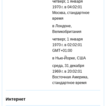
четверг, 1 января
1970 г. в 04:02:01
Москва, стандартное
время
в Лондоне,
Великобритания
четверг, 1 января
1970 г. в 02:02:01
GMT+01:00
в Нью-Йорке, США
среда, 31 декабря
1969 г. в 20:02:01
Восточная Америка,
стандартное время
Интернет