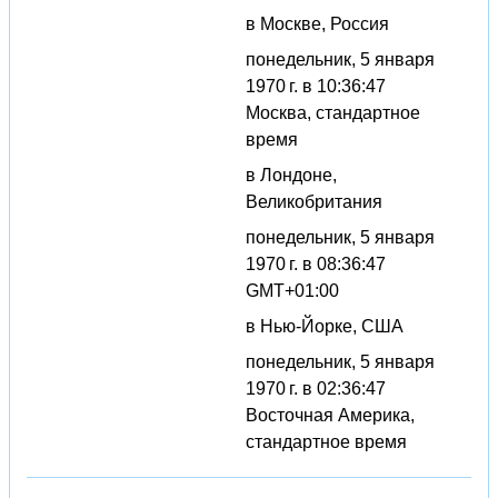
в Москве, Россия
понедельник, 5 января
1970 г. в 10:36:47
Москва, стандартное
время
в Лондоне,
Великобритания
понедельник, 5 января
1970 г. в 08:36:47
GMT+01:00
в Нью-Йорке, США
понедельник, 5 января
1970 г. в 02:36:47
Восточная Америка,
стандартное время