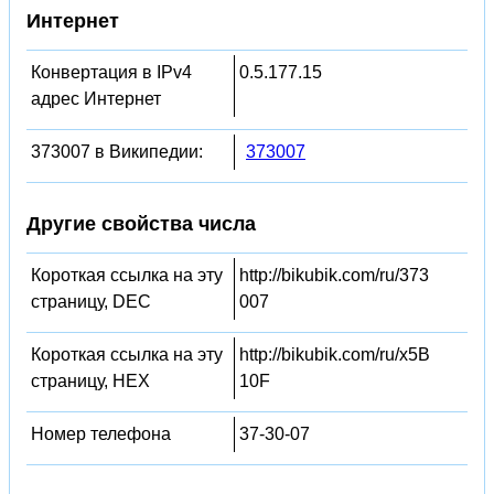
Интернет
Конвертация в IPv4
0.5.177.15
адрес Интернет
373007 в Википедии:
373007
Другие свойства числа
Короткая ссылка на эту
http://bikubik.com/ru/373
страницу, DEC
007
Короткая ссылка на эту
http://bikubik.com/ru/x5B
страницу, HEX
10F
Номер телефона
37-30-07