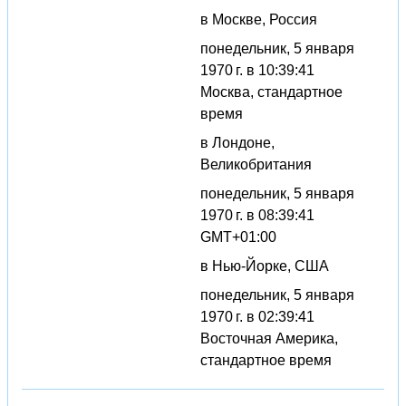
в Москве, Россия
понедельник, 5 января
1970 г. в 10:39:41
Москва, стандартное
время
в Лондоне,
Великобритания
понедельник, 5 января
1970 г. в 08:39:41
GMT+01:00
в Нью-Йорке, США
понедельник, 5 января
1970 г. в 02:39:41
Восточная Америка,
стандартное время