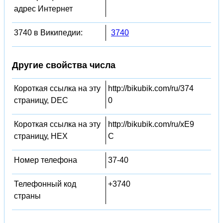
адрес Интернет
3740 в Википедии:
3740
Другие свойства числа
Короткая ссылка на эту
http://bikubik.com/ru/374
страницу, DEC
0
Короткая ссылка на эту
http://bikubik.com/ru/xE9
страницу, HEX
C
Номер телефона
37-40
Телефонный код
+3740
страны