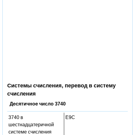
Системы счисления, перевод в систему
счисления
Десятичное число 3740
3740 в
E9C
шестнадцатеричной
системе счисления