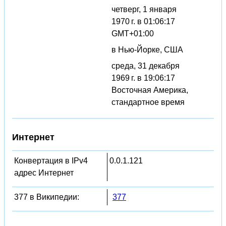
четверг, 1 января
1970 г. в 01:06:17
GMT+01:00
в Нью-Йорке, США
среда, 31 декабря
1969 г. в 19:06:17
Восточная Америка,
стандартное время
Интернет
Конвертация в IPv4
0.0.1.121
адрес Интернет
377 в Википедии:
377