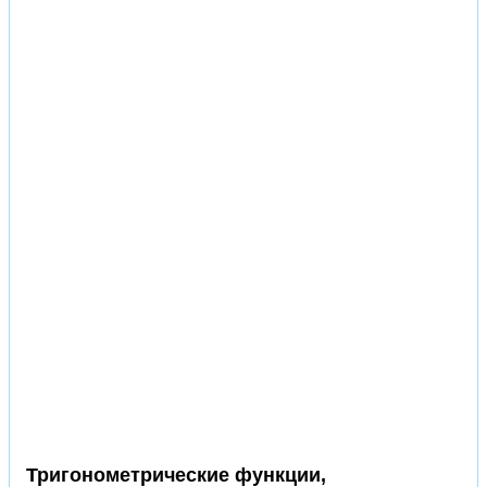
Тригонометрические функции,