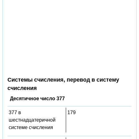
Системы счисления, перевод в систему
счисления
Десятичное число 377
377 в
179
шестнадцатеричной
системе счисления