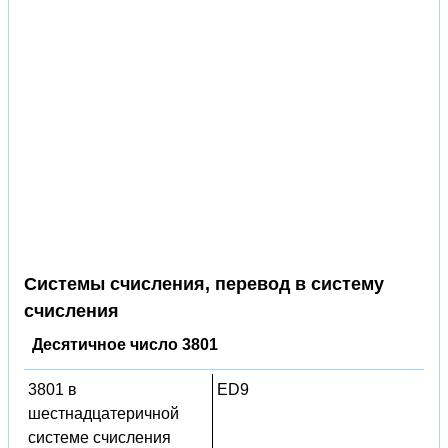
Системы счисления, перевод в систему
счисления
Десятичное число 3801
3801 в
ED9
шестнадцатеричной
системе счисления