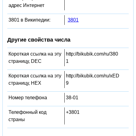
адрес Интернет
3801 в Википедии:
3801
Другие свойства числа
Короткая ссылка на эту
http://bikubik.com/ru/380
страницу, DEC
1
Короткая ссылка на эту
http://bikubik.com/ru/xED
страницу, HEX
9
Номер телефона
38-01
Телефонный код
+3801
страны