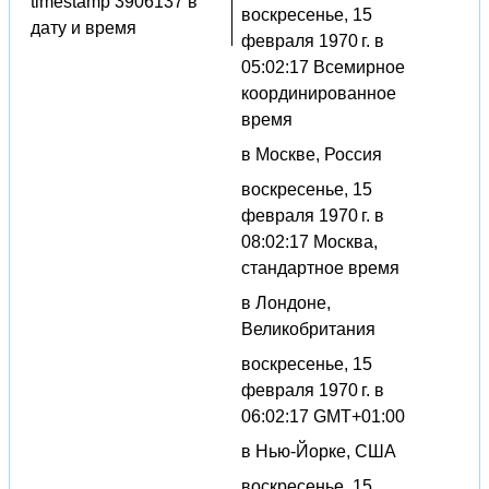
timestamp 3906137 в
воскресенье, 15
дату и время
февраля 1970 г. в
05:02:17 Всемирное
координированное
время
в Москве, Россия
воскресенье, 15
февраля 1970 г. в
08:02:17 Москва,
стандартное время
в Лондоне,
Великобритания
воскресенье, 15
февраля 1970 г. в
06:02:17 GMT+01:00
в Нью-Йорке, США
воскресенье, 15