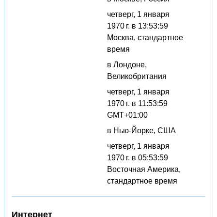
четверг, 1 января
1970 г. в 13:53:59
Москва, стандартное
время
в Лондоне,
Великобритания
четверг, 1 января
1970 г. в 11:53:59
GMT+01:00
в Нью-Йорке, США
четверг, 1 января
1970 г. в 05:53:59
Восточная Америка,
стандартное время
Интернет