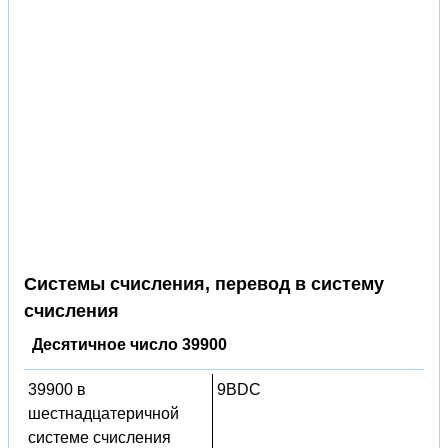
Системы счисления, перевод в систему
счисления
Десятичное число 39900
39900 в
9BDC
шестнадцатеричной
системе счисления