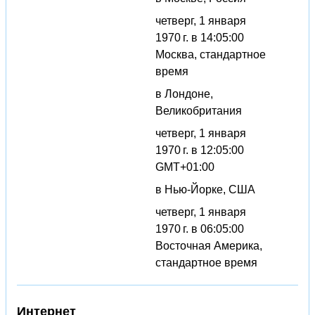
четверг, 1 января
1970 г. в 14:05:00
Москва, стандартное
время
в Лондоне,
Великобритания
четверг, 1 января
1970 г. в 12:05:00
GMT+01:00
в Нью-Йорке, США
четверг, 1 января
1970 г. в 06:05:00
Восточная Америка,
стандартное время
Интернет