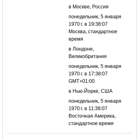
в Москве, Россия
понедельник, 5 января
1970 г. в 19:38:07
Москва, стандартное
время
в Лондоне,
Великобритания
понедельник, 5 января
1970 г. в 17:38:07
GMT+01:00
в Нью-Йорке, США
понедельник, 5 января
1970 г. в 11:38:07
Восточная Америка,
стандартное время