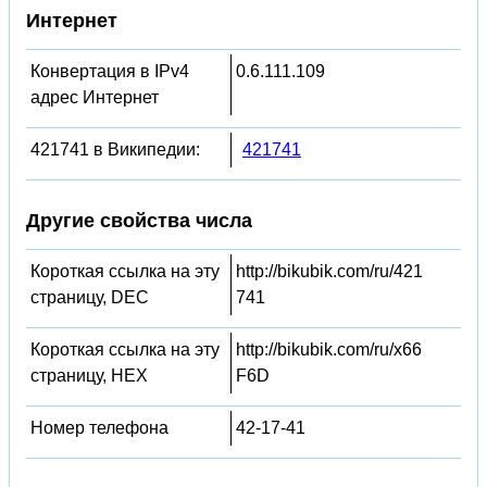
Интернет
Конвертация в IPv4
0.6.111.109
адрес Интернет
421741 в Википедии:
421741
Другие свойства числа
Короткая ссылка на эту
http://bikubik.com/ru/421
страницу, DEC
741
Короткая ссылка на эту
http://bikubik.com/ru/x66
страницу, HEX
F6D
Номер телефона
42-17-41