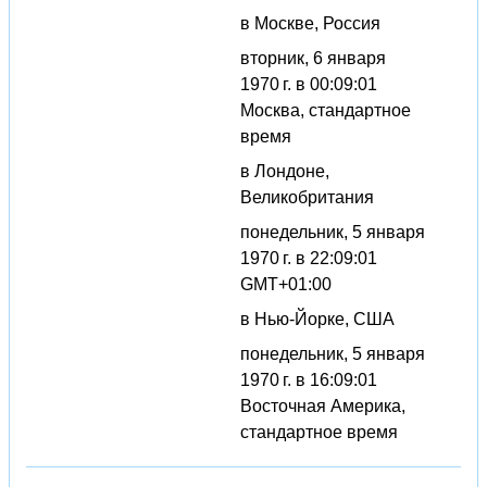
в Москве, Россия
вторник, 6 января
1970 г. в 00:09:01
Москва, стандартное
время
в Лондоне,
Великобритания
понедельник, 5 января
1970 г. в 22:09:01
GMT+01:00
в Нью-Йорке, США
понедельник, 5 января
1970 г. в 16:09:01
Восточная Америка,
стандартное время