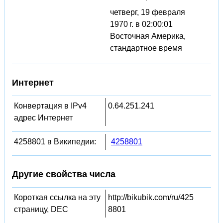
четверг, 19 февраля
1970 г. в 02:00:01
Восточная Америка,
стандартное время
Интернет
Конвертация в IPv4
0.64.251.241
адрес Интернет
4258801 в Википедии:
4258801
Другие свойства числа
Короткая ссылка на эту
http://bikubik.com/ru/425
страницу, DEC
8801