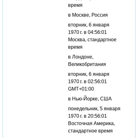
время
в Москве, Россия
вторник, 6 января
1970 г. в 04:56:01
Москва, стандартное
время
в Лондоне,
Великобритания
вторник, 6 января
1970 г. в 02:56:01
GMT+01:00
в Нью-Йорке, США
понедельник, 5 января
1970 г. в 20:56:01
Восточная Америка,
стандартное время