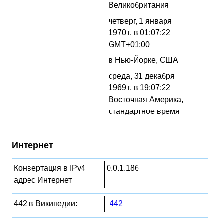
Великобритания
четверг, 1 января
1970 г. в 01:07:22
GMT+01:00
в Нью-Йорке, США
среда, 31 декабря
1969 г. в 19:07:22
Восточная Америка,
стандартное время
Интернет
Конвертация в IPv4
0.0.1.186
адрес Интернет
442 в Википедии:
442