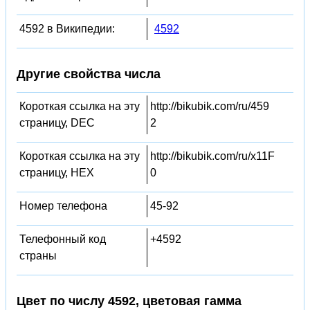
4592 в Википедии:
4592
Другие свойства числа
Короткая ссылка на эту
http://bikubik.com/ru/459
страницу, DEC
2
Короткая ссылка на эту
http://bikubik.com/ru/x11F
страницу, HEX
0
Номер телефона
45-92
Телефонный код
+4592
страны
Цвет по числу 4592, цветовая гамма