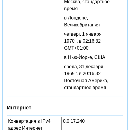
Москва, стандартное
время
в Лондоне,
Великобритания
четверг, 1 января
1970 г. в 02:16:32
GMT+01:00
в Нью-Йорке, США
среда, 31 декабря
1969 г. в 20:16:32
Восточная Америка,
стандартное время
Интернет
Конвертация в IPv4
0.0.17.240
адрес Интернет