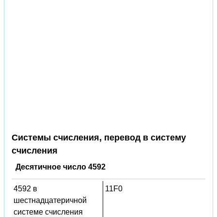
Системы счисления, перевод в систему
счисления
Десятичное число 4592
4592 в
11F0
шестнадцатеричной
системе счисления