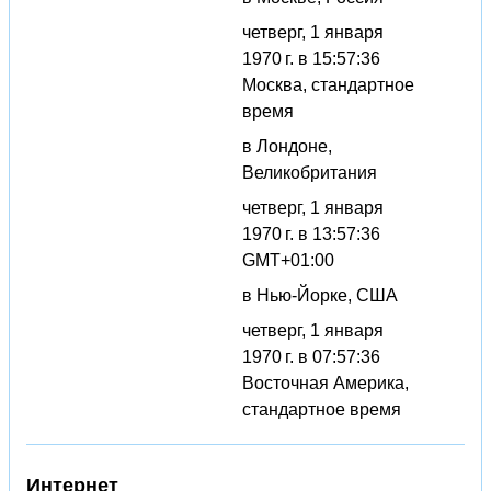
четверг, 1 января
1970 г. в 15:57:36
Москва, стандартное
время
в Лондоне,
Великобритания
четверг, 1 января
1970 г. в 13:57:36
GMT+01:00
в Нью-Йорке, США
четверг, 1 января
1970 г. в 07:57:36
Восточная Америка,
стандартное время
Интернет