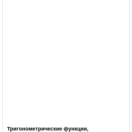
Тригонометрические функции,