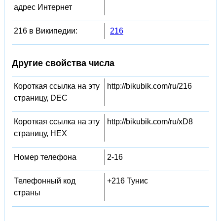
адрес Интернет
216 в Википедии:
216
Другие свойства числа
Короткая ссылка на эту
http://bikubik.com/ru/216
страницу, DEC
Короткая ссылка на эту
http://bikubik.com/ru/xD8
страницу, HEX
Номер телефона
2-16
Телефонный код
+216 Тунис
страны