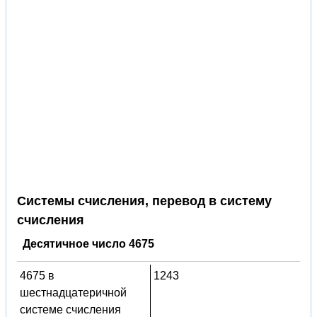
Системы счисления, перевод в систему
счисления
Десятичное число 4675
4675 в
1243
шестнадцатеричной
системе счисления