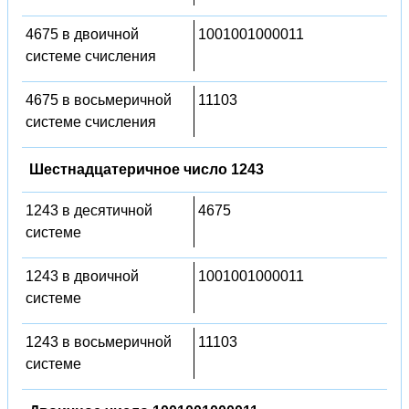
4675 в двоичной
1001001000011
системе счисления
4675 в восьмеричной
11103
системе счисления
Шестнадцатеричное число 1243
1243 в десятичной
4675
системе
1243 в двоичной
1001001000011
системе
1243 в восьмеричной
11103
системе