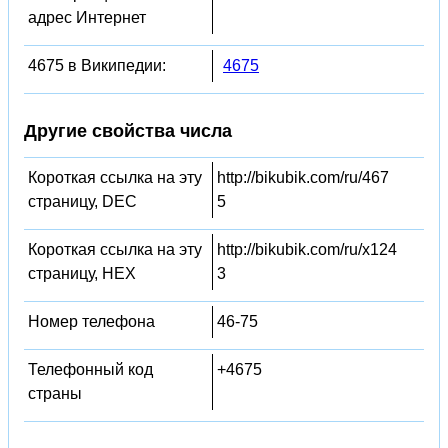
адрес Интернет
4675 в Википедии:
4675
Другие свойства числа
Короткая ссылка на эту
http://bikubik.com/ru/467
страницу, DEC
5
Короткая ссылка на эту
http://bikubik.com/ru/x124
страницу, HEX
3
Номер телефона
46-75
Телефонный код
+4675
страны