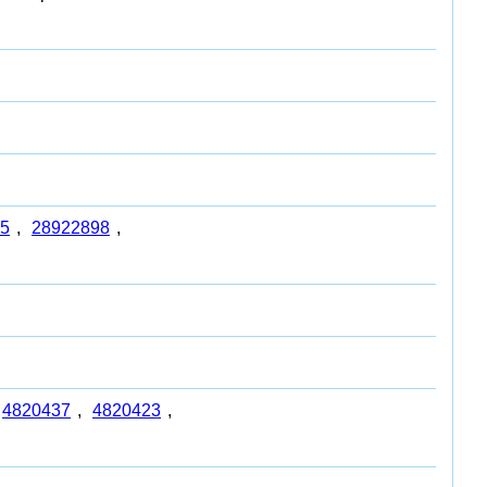
5
,
28922898
,
4820437
,
4820423
,