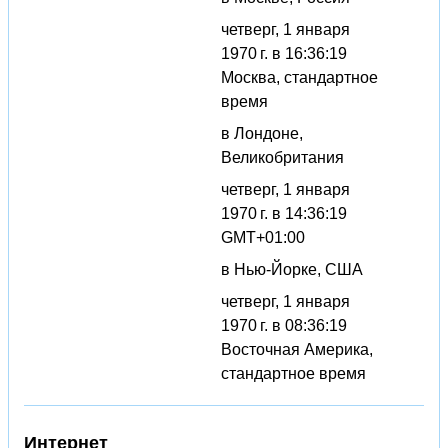
четверг, 1 января
1970 г. в 16:36:19
Москва, стандартное
время
в Лондоне,
Великобритания
четверг, 1 января
1970 г. в 14:36:19
GMT+01:00
в Нью-Йорке, США
четверг, 1 января
1970 г. в 08:36:19
Восточная Америка,
стандартное время
Интернет