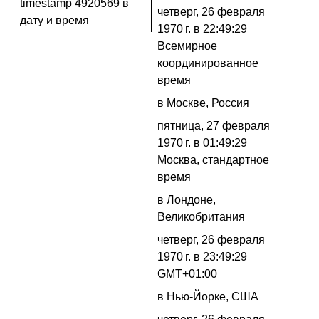
timestamp 4920569 в
четверг, 26 февраля
дату и время
1970 г. в 22:49:29
Всемирное
координированное
время
в Москве, Россия
пятница, 27 февраля
1970 г. в 01:49:29
Москва, стандартное
время
в Лондоне,
Великобритания
четверг, 26 февраля
1970 г. в 23:49:29
GMT+01:00
в Нью-Йорке, США