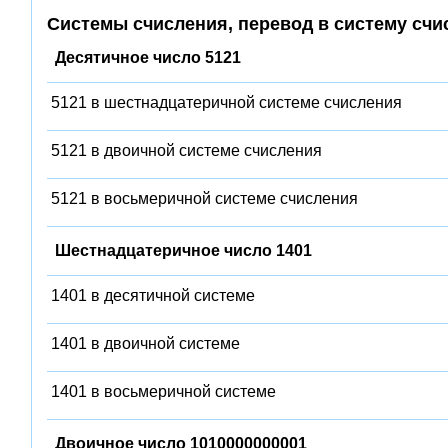
Системы счисления, перевод в систему счи
Десятичное число 5121
5121 в шестнадцатеричной системе счисления
5121 в двоичной системе счисления
5121 в восьмеричной системе счисления
Шестнадцатеричное число 1401
1401 в десятичной системе
1401 в двоичной системе
1401 в восьмеричной системе
Двоичное число 1010000000001