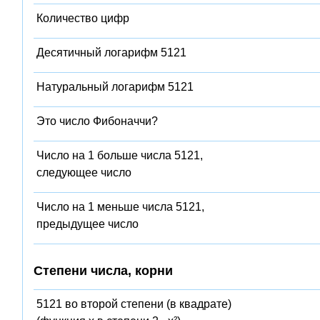
Количество цифр
Десятичный логарифм 5121
Натуральный логарифм 5121
Это число Фибоначчи?
Число на 1 больше числа 5121,
следующее число
Число на 1 меньше числа 5121,
предыдущее число
Степени числа, корни
5121 во второй степени (в квадрате)