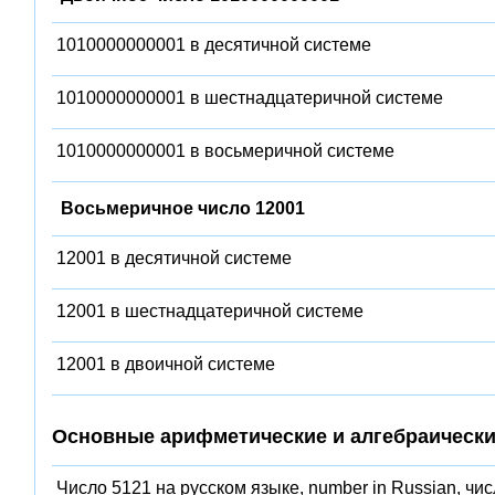
1010000000001 в десятичной системе
1010000000001 в шестнадцатеричной системе
1010000000001 в восьмеричной системе
Восьмеричное число 12001
12001 в десятичной системе
12001 в шестнадцатеричной системе
12001 в двоичной системе
Основные арифметические и алгебраически
Число 5121 на русском языке, number in Russian, чи