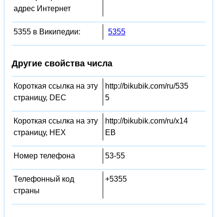
адрес Интернет
5355 в Википедии:
5355
Другие свойства числа
Короткая ссылка на эту
http://bikubik.com/ru/535
страницу, DEC
5
Короткая ссылка на эту
http://bikubik.com/ru/x14
страницу, HEX
EB
Номер телефона
53-55
Телефонный код
+5355
страны