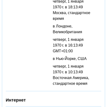
четверг, 1 января
1970 г. в 18:13:49
Москва, стандартное
время
в Лондоне,
Великобритания
четверг, 1 января
1970 г. в 16:13:49
GMT+01:00
в Нью-Йорке, США
четверг, 1 января
1970 г. в 10:13:49
Восточная Америка,
стандартное время
Интернет