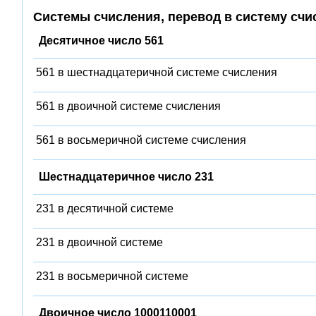
Системы счисления, перевод в систему счи
Десятичное число 561
561 в шестнадцатеричной системе счисления
561 в двоичной системе счисления
561 в восьмеричной системе счисления
Шестнадцатеричное число 231
231 в десятичной системе
231 в двоичной системе
231 в восьмеричной системе
Двоичное число 1000110001