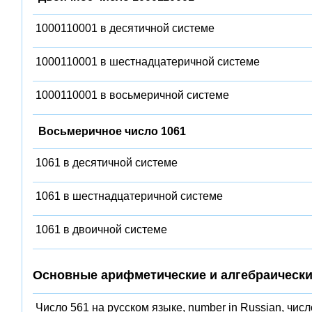
1000110001 в десятичной системе
1000110001 в шестнадцатеричной системе
1000110001 в восьмеричной системе
Восьмеричное число 1061
1061 в десятичной системе
1061 в шестнадцатеричной системе
1061 в двоичной системе
Основные арифметические и алгебраически
Число 561 на русском языке, number in Russian, числ