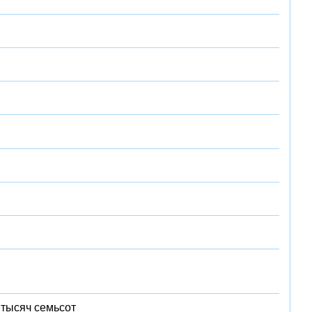
 тысяч семьсот