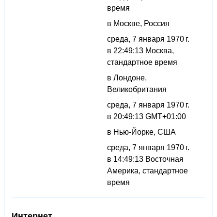
время
в Москве, Россия
среда, 7 января 1970 г.
в 22:49:13 Москва,
стандартное время
в Лондоне,
Великобритания
среда, 7 января 1970 г.
в 20:49:13 GMT+01:00
в Нью-Йорке, США
среда, 7 января 1970 г.
в 14:49:13 Восточная
Америка, стандартное
время
Интернет