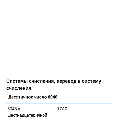
Системы счисления, перевод в систему
счисления
Десятичное число 6048
6048 в
17A0
шестнадцатеричной