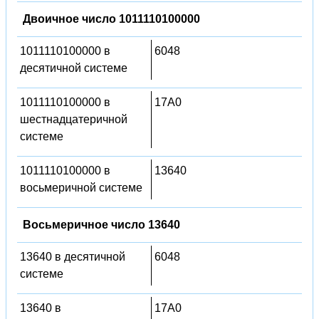
Двоичное число 1011110100000
1011110100000 в
6048
десятичной системе
1011110100000 в
17A0
шестнадцатеричной
системе
1011110100000 в
13640
восьмеричной системе
Восьмеричное число 13640
13640 в десятичной
6048
системе
13640 в
17A0