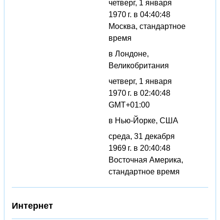
четверг, 1 января
1970 г. в 04:40:48
Москва, стандартное
время
в Лондоне,
Великобритания
четверг, 1 января
1970 г. в 02:40:48
GMT+01:00
в Нью-Йорке, США
среда, 31 декабря
1969 г. в 20:40:48
Восточная Америка,
стандартное время
Интернет