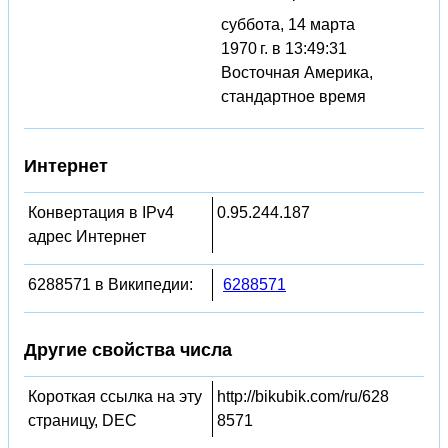
суббота, 14 марта
1970 г. в 13:49:31
Восточная Америка,
стандартное время
Интернет
Конвертация в IPv4
0.95.244.187
адрес Интернет
6288571 в Википедии:
6288571
Другие свойства числа
Короткая ссылка на эту
http://bikubik.com/ru/628
страницу, DEC
8571