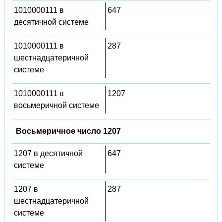
1010000111 в
647
десятичной системе
1010000111 в
287
шестнадцатеричной
системе
1010000111 в
1207
восьмеричной системе
Восьмеричное число 1207
1207 в десятичной
647
системе
1207 в
287
шестнадцатеричной
системе