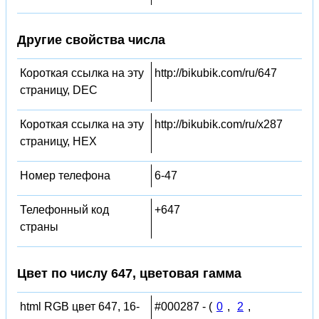
Другие свойства числа
Короткая ссылка на эту
http://bikubik.com/ru/647
страницу, DEC
Короткая ссылка на эту
http://bikubik.com/ru/x287
страницу, HEX
Номер телефона
6-47
Телефонный код
+647
страны
Цвет по числу 647, цветовая гамма
html RGB цвет 647, 16-
#000287 - (
0
,
2
,