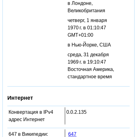
в Лондоне,
Великобритания
четверг, 1 января
1970 г. в 01:10:47
GMT+01:00
в Нью-Йорке, США
среда, 31 декабря
1969 г. в 19:10:47
Восточная Америка,
стандартное время
Интернет
Конвертация в IPv4
0.0.2.135
адрес Интернет
647 в Википедии:
647