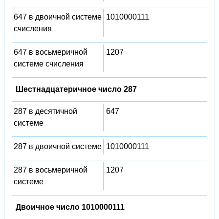
647 в двоичной системе
1010000111
счисления
647 в восьмеричной
1207
системе счисления
Шестнадцатеричное число 287
287 в десятичной
647
системе
287 в двоичной системе
1010000111
287 в восьмеричной
1207
системе
Двоичное число 1010000111