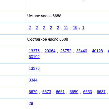
Четное число 6688
2
,
2
,
2
,
2
,
2
,
11
,
19
,
1
Составное число 6688
13376
,
20064
,
26752
,
33440
,
40128
,
60192
13376
3344
6679
,
6673
,
6661
,
6659
,
6653
,
6637
,
28