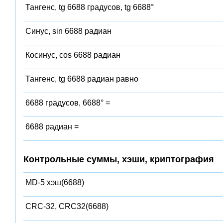
Тангенс, tg 6688 градусов, tg 6688°
Синус, sin 6688 радиан
Косинус, cos 6688 радиан
Тангенс, tg 6688 радиан равно
6688 градусов, 6688° =
6688 радиан =
Контрольные суммы, хэши, криптография
MD-5 хэш(6688)
CRC-32, CRC32(6688)