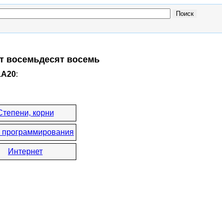
от восемьдесят восемь
1A20
:
Степени, корни
 программирования
Интернет