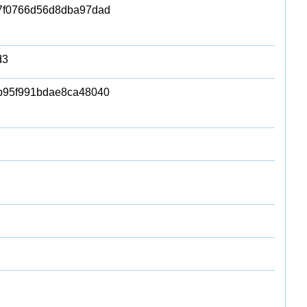
7f0766d56d8dba97dad
d3
b95f991bdae8ca48040