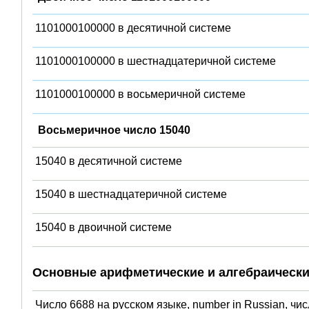
1101000100000 в десятичной системе
1101000100000 в шестнадцатеричной системе
1101000100000 в восьмеричной системе
Восьмеричное число 15040
15040 в десятичной системе
15040 в шестнадцатеричной системе
15040 в двоичной системе
Основные арифметические и алгебраически
Число 6688 на русском языке, number in Russian, чи