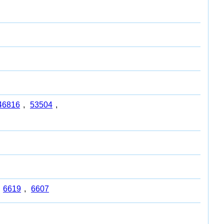
46816
,
53504
,
6619
,
6607