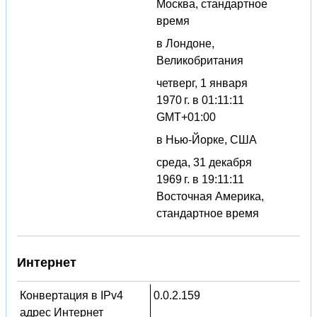
Москва, стандартное
время
в Лондоне,
Великобритания
четверг, 1 января
1970 г. в 01:11:11
GMT+01:00
в Нью-Йорке, США
среда, 31 декабря
1969 г. в 19:11:11
Восточная Америка,
стандартное время
Интернет
Конвертация в IPv4
0.0.2.159
адрес Интернет