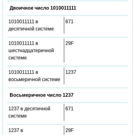
Двоичное число 1010011111
1010011111 в
671
десятичной системе
1010011111 в
29F
шестнадцатеричной
системе
1010011111 в
1237
восьмеричной системе
Восьмеричное число 1237
1237 в десятичной
671
системе
1237 в
29F