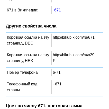
671 в Википедии:
671
Другие свойства числа
Короткая ссылка на эту
http://bikubik.com/ru/671
страницу, DEC
Короткая ссылка на эту
http://bikubik.com/ru/x29
страницу, HEX
F
Номер телефона
6-71
Телефонный код
+671
страны
Цвет по числу 671, цветовая гамма