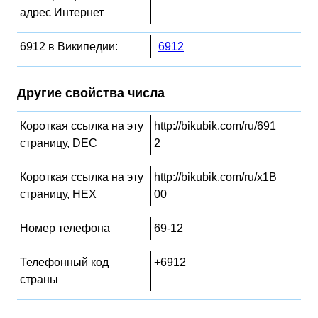
адрес Интернет
6912 в Википедии:
6912
Другие свойства числа
Короткая ссылка на эту
http://bikubik.com/ru/691
страницу, DEC
2
Короткая ссылка на эту
http://bikubik.com/ru/x1B
страницу, HEX
00
Номер телефона
69-12
Телефонный код
+6912
страны