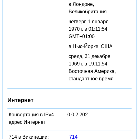
в Лондоне,
Великобритания
четверг, 1 января
1970 г. в 01:11:54
GMT+01:00
в Нью-Йорке, США
среда, 31 декабря
1969 г. в 19:11:54
Восточная Америка,
стандартное время
Интернет
Конвертация в IPv4
0.0.2.202
адрес Интернет
714 в Википедии:
714