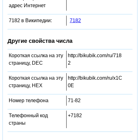
адрес Интернет
7182 в Википедии:
7182
Другие свойства числа
Короткая ссылка на эту
http://bikubik.com/ru/718
страницу, DEC
2
Короткая ссылка на эту
http://bikubik.com/ru/x1C
страницу, HEX
0E
Номер телефона
71-82
Телефонный код
+7182
страны