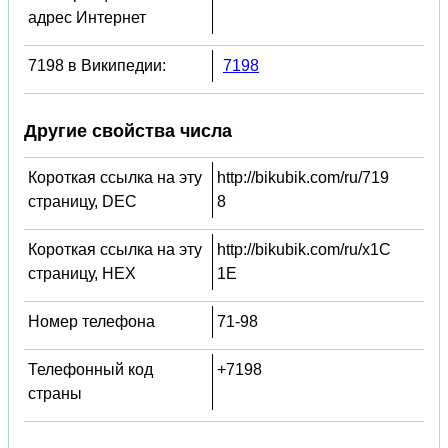
адрес Интернет
7198 в Википедии:
7198
Другие свойства числа
Короткая ссылка на эту
http://bikubik.com/ru/719
страницу, DEC
8
Короткая ссылка на эту
http://bikubik.com/ru/x1C
страницу, HEX
1E
Номер телефона
71-98
Телефонный код
+7198
страны