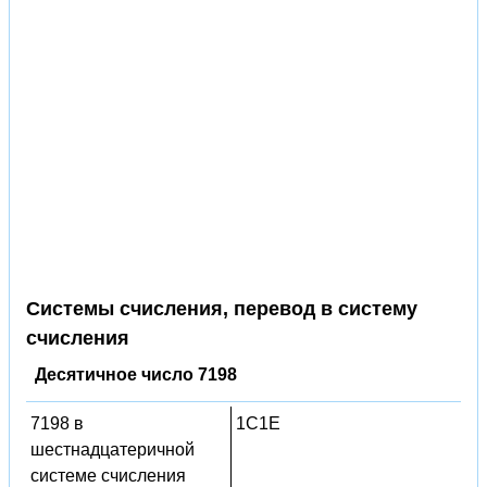
Системы счисления, перевод в систему
счисления
Десятичное число 7198
7198 в
1C1E
шестнадцатеричной
системе счисления