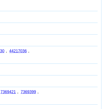
30
,
44217036
,
7369421
,
7369399
,