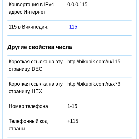
Конвертация в IPv4
0.0.0.115
адрес Интернет
115 в Википедии:
115
Другие свойства числа
Короткая ссылка на эту
http://bikubik.com/ru/115
страницу, DEC
Короткая ссылка на эту
http://bikubik.com/ru/x73
страницу, HEX
Номер телефона
1-15
Телефонный код
+115
страны