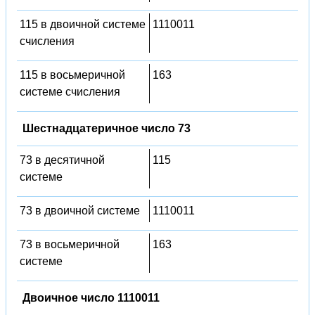
115 в двоичной системе
1110011
счисления
115 в восьмеричной
163
системе счисления
Шестнадцатеричное число 73
73 в десятичной
115
системе
73 в двоичной системе
1110011
73 в восьмеричной
163
системе
Двоичное число 1110011