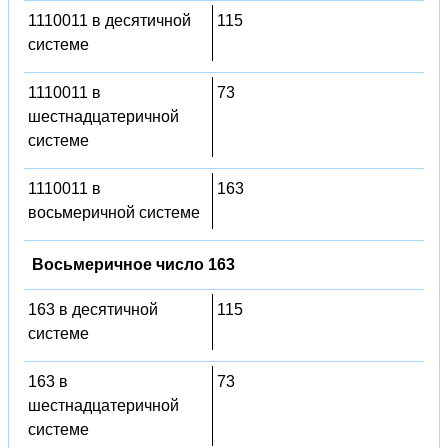
1110011 в десятичной
115
системе
1110011 в
73
шестнадцатеричной
системе
1110011 в
163
восьмеричной системе
Восьмеричное число 163
163 в десятичной
115
системе
163 в
73
шестнадцатеричной
системе