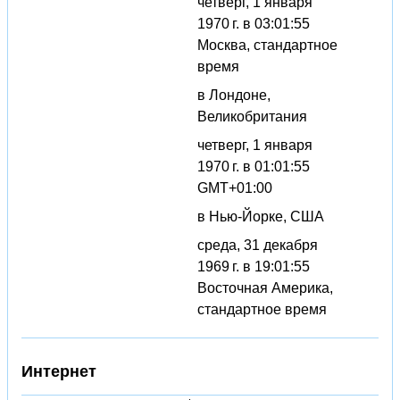
четверг, 1 января
1970 г. в 03:01:55
Москва, стандартное
время
в Лондоне,
Великобритания
четверг, 1 января
1970 г. в 01:01:55
GMT+01:00
в Нью-Йорке, США
среда, 31 декабря
1969 г. в 19:01:55
Восточная Америка,
стандартное время
Интернет