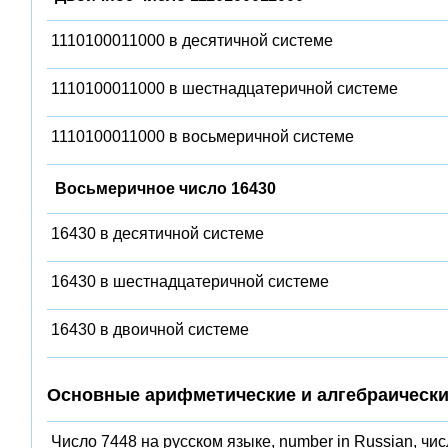
1110100011000 в десятичной системе
1110100011000 в шестнадцатеричной системе
1110100011000 в восьмеричной системе
Восьмеричное число 16430
16430 в десятичной системе
16430 в шестнадцатеричной системе
16430 в двоичной системе
Основные арифметические и алгебраически
Число 7448 на русском языке, number in Russian, чи