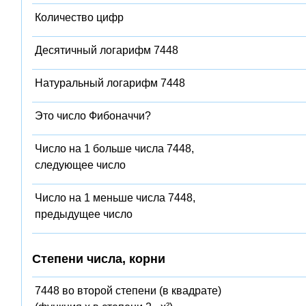
Количество цифр
Десятичный логарифм 7448
Натуральный логарифм 7448
Это число Фибоначчи?
Число на 1 больше числа 7448,
следующее число
Число на 1 меньше числа 7448,
предыдущее число
Степени числа, корни
7448 во второй степени (в квадрате)