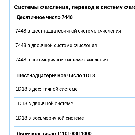
Системы счисления, перевод в систему счи
Десятичное число 7448
7448 в шестнадцатеричной системе счисления
7448 в двоичной системе счисления
7448 в восьмеричной системе счисления
Шестнадцатеричное число 1D18
1D18 в десятичной системе
1D18 в двоичной системе
1D18 в восьмеричной системе
Двоичное число 1110100011000